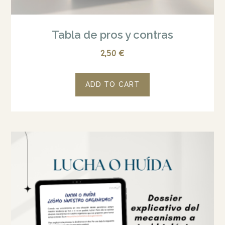
Tabla de pros y contras
2,50
€
ADD TO CART