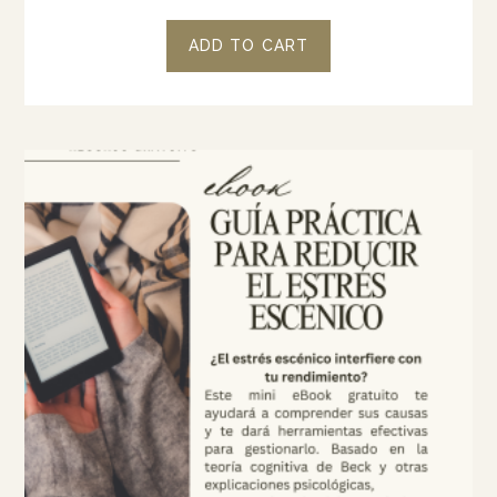
ADD TO CART