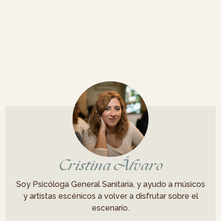
Cristina Álvaro
Soy Psicóloga General Sanitaria, y ayudo a músicos
y artistas escénicos a volver a disfrutar sobre el
escenario.