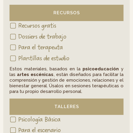
RECURSOS
▢ Recursos gratis
▢ Dossiers de trabajo
▢ Para el terapeuta
▢ Plantillas de estudio
Estos materiales, basados en la
psicoeducación
y
las
artes escénicas
, están diseñados para facilitar la
comprensión y gestión de emociones, relaciones y el
bienestar general. Úsalos en sesiones terapéuticas o
para tu propio desarrollo personal.
TALLERES
▢ Psicología Básica
▢ Para el escenario