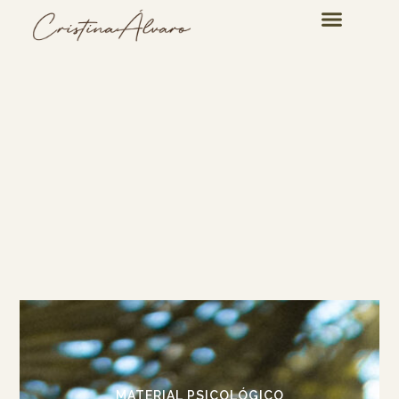
MATERIAL PSICOLÓGICO