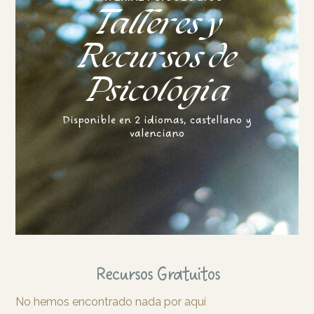
Talleres y
Recursos de
Psicología
Disponible en 2 idiomas, castellano y
valenciano
Recursos Gratuitos
No hemos encontrado nada por aquí